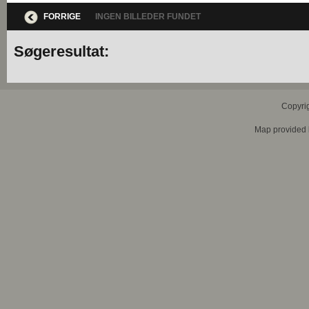
FORRIGE
INGEN BILLEDER FUNDET
Søgeresultat:
Copyri
Map provided